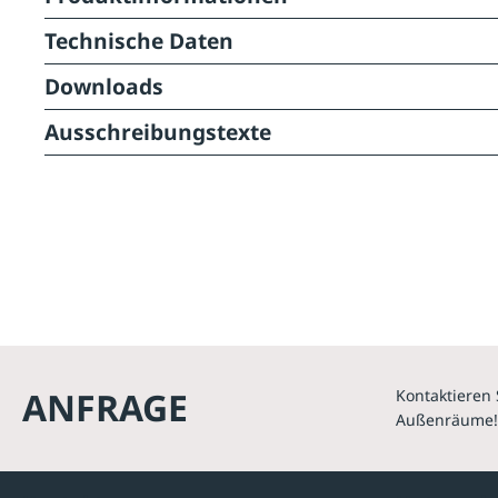
Technische Daten
Downloads
Ausschreibungstexte
ANFRAGE
Kontaktieren 
Außenräume!