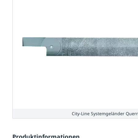
City-Line Systemgeländer Querr
Produktinformationen