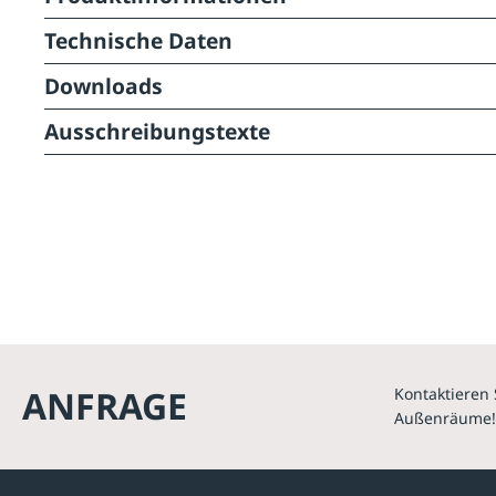
Technische Daten
Downloads
Ausschreibungstexte
ANFRAGE
Kontaktieren 
Außenräume!