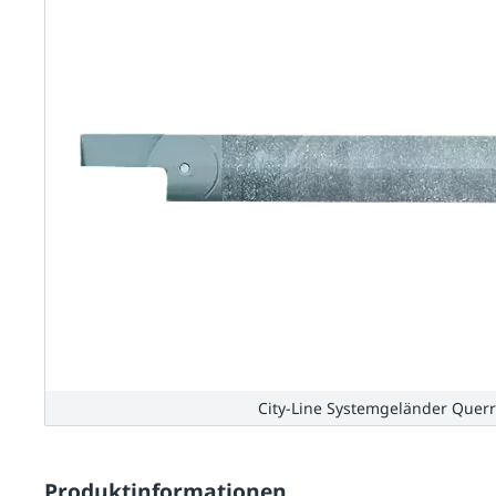
City-Line Systemgeländer Querr
Produktinformationen