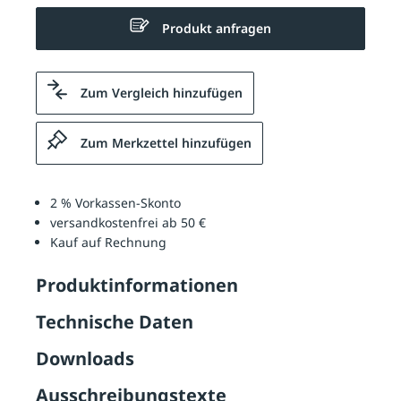
Produkt anfragen
Zum Vergleich hinzufügen
Zum Merkzettel hinzufügen
2 % Vorkassen-Skonto
versandkostenfrei ab 50 €
Kauf auf Rechnung
Produktinformationen
Technische Daten
Downloads
Ausschreibungstexte