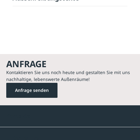
ANFRAGE
Kontaktieren Sie uns noch heute und gestalten Sie mit uns
nachhaltige, lebenswerte Außenräume!
Anfrage senden
Kontakte
Unternehmen