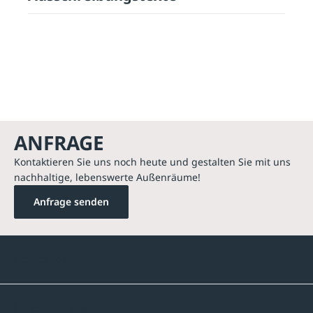
ANFRAGE
Kontaktieren Sie uns noch heute und gestalten Sie mit uns
nachhaltige, lebenswerte Außenräume!
Anfrage senden
Kontakte
Unternehmen