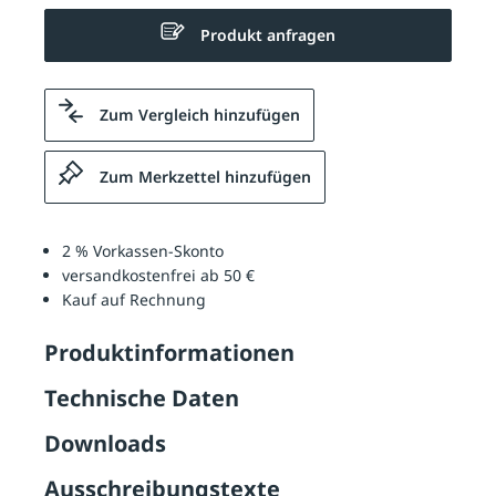
Produkt anfragen
Zum Vergleich hinzufügen
Zum Merkzettel hinzufügen
2 % Vorkassen-Skonto
versandkostenfrei ab 50 €
Kauf auf Rechnung
Produktinformationen
Technische Daten
Downloads
Ausschreibungstexte