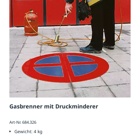
Gasbrenner mit Druckminderer
Art-Nr. 684.326
Gewicht:
4 kg