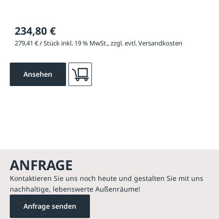
234,80 €
279,41 € / Stück inkl. 19 % MwSt., zzgl. evtl. Versandkosten
Ansehen
ANFRAGE
Kontaktieren Sie uns noch heute und gestalten Sie mit uns
nachhaltige, lebenswerte Außenräume!
Anfrage senden