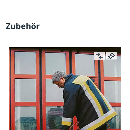
Zubehör