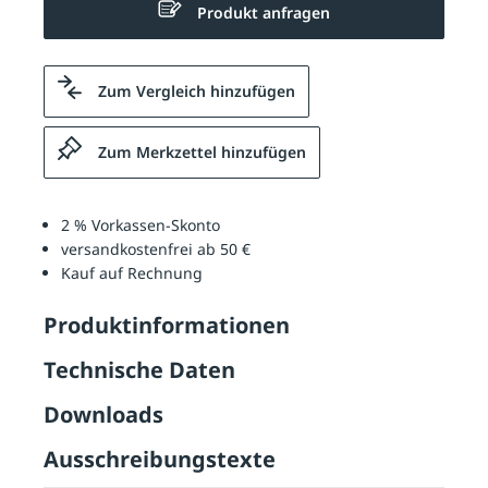
Produkt anfragen
Zum Vergleich hinzufügen
Zum Merkzettel hinzufügen
2 % Vorkassen-Skonto
versandkostenfrei ab 50 €
Kauf auf Rechnung
Produktinformationen
Technische Daten
Downloads
Ausschreibungstexte