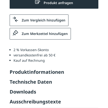
Produkt anfragen
Zum Vergleich hinzufügen
Zum Merkzettel hinzufügen
2 % Vorkassen-Skonto
versandkostenfrei ab 50 €
Kauf auf Rechnung
Produktinformationen
Technische Daten
Downloads
Ausschreibungstexte