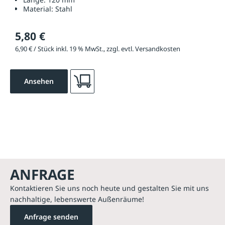
Material:
Stahl
5,80 €
6,90 € / Stück inkl. 19 % MwSt., zzgl. evtl. Versandkosten
Ansehen
ANFRAGE
Kontaktieren Sie uns noch heute und gestalten Sie mit uns
nachhaltige, lebenswerte Außenräume!
Anfrage senden