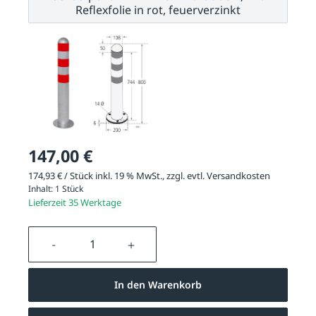
Reflexfolie in rot, feuerverzinkt
147,00 €
174,93 € / Stück inkl. 19 % MwSt., zzgl. evtl.
Versandkosten
Inhalt:
1 Stück
Lieferzeit 35 Werktage
Produkt Anzahl: Gib den gewünschten We
In den Warenkorb