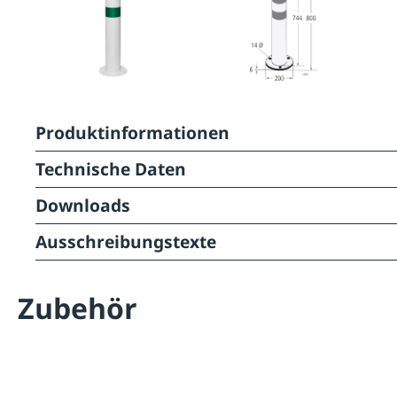
Produktinformationen
Technische Daten
Downloads
Ausschreibungstexte
Zubehör