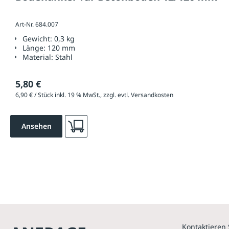
Art-Nr. 684.007
Gewicht:
0,3 kg
Länge:
120 mm
Material:
Stahl
5,80 €
6,90 € / Stück inkl. 19 % MwSt., zzgl. evtl. Versandkosten
Ansehen
Kontaktieren 