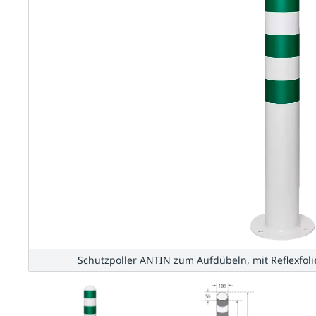
Schutzpoller ANTIN zum Aufdübeln, mit Reflexfoli