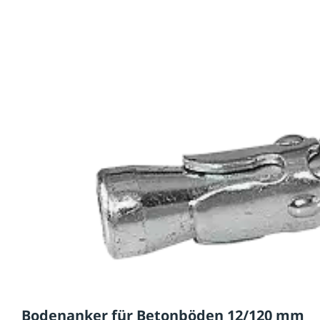
Bodenanker für Betonböden 12/120 mm