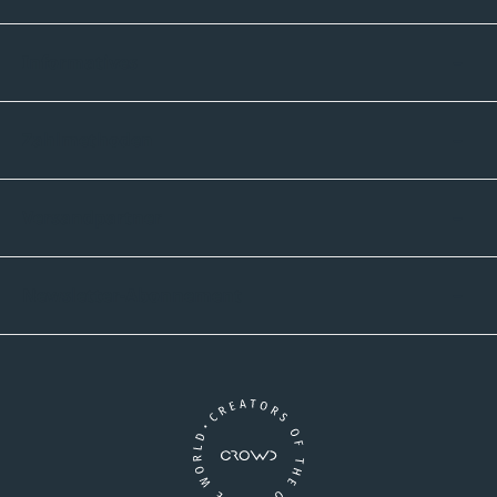
Informatives
Zahlmethoden
Versandpartner
Newsletter-Abonnement