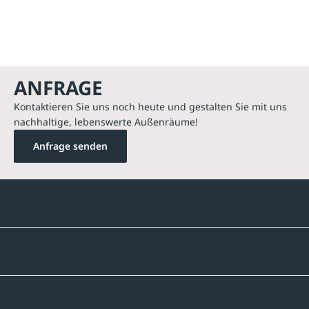
ANFRAGE
Kontaktieren Sie uns noch heute und gestalten Sie mit uns
nachhaltige, lebenswerte Außenräume!
Anfrage senden
Kontakte
Unternehmen
Sortiment