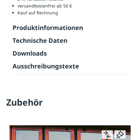
versandkostenfrei ab 50 €
Kauf auf Rechnung
Produktinformationen
Technische Daten
Downloads
Ausschreibungstexte
Zubehör