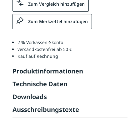
Zum Vergleich hinzufügen
Zum Merkzettel hinzufügen
2 % Vorkassen-Skonto
versandkostenfrei ab 50 €
Kauf auf Rechnung
Produktinformationen
Technische Daten
Downloads
Ausschreibungstexte