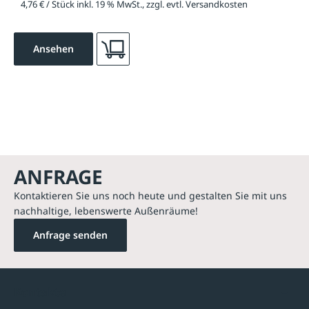
4,76 € / Stück inkl. 19 % MwSt., zzgl. evtl. Versandkosten
Ansehen
ANFRAGE
Kontaktieren Sie uns noch heute und gestalten Sie mit uns
nachhaltige, lebenswerte Außenräume!
Anfrage senden
Kontakte