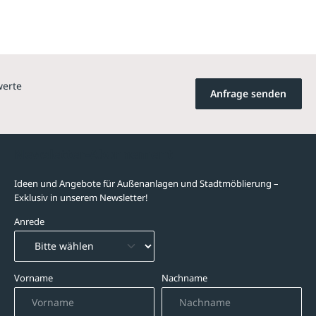
werte
Anfrage senden
Newsletter-Abonnement
Ideen und Angebote für Außenanlagen und Stadtmöblierung –
Exklusiv in unserem Newsletter!
Anrede
Vorname
Nachname