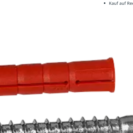
Kauf auf R