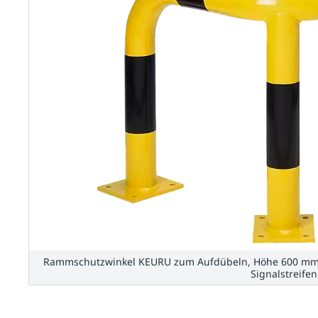
Rammschutzwinkel KEURU zum Aufdübeln, Höhe 600 mm, 
Signalstreifen