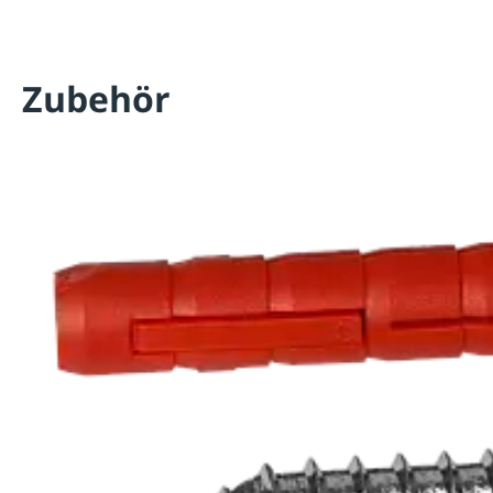
Zubehör