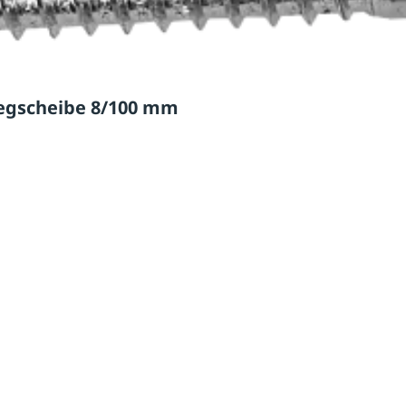
legscheibe 8/100 mm