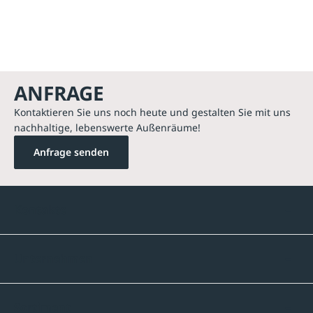
ANFRAGE
Kontaktieren Sie uns noch heute und gestalten Sie mit uns
nachhaltige, lebenswerte Außenräume!
Anfrage senden
Kontakte
Unternehmen
Sortiment