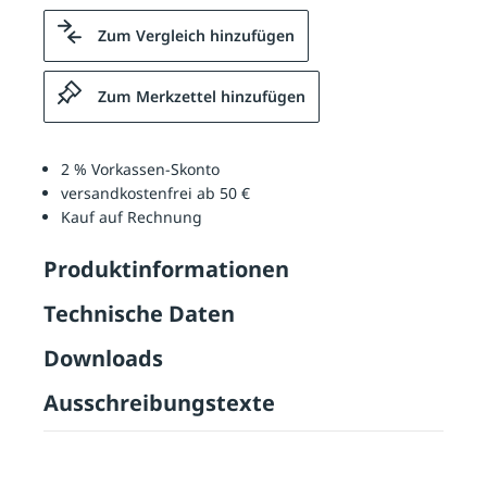
Zum Vergleich hinzufügen
Zum Merkzettel hinzufügen
2 % Vorkassen-Skonto
versandkostenfrei ab 50 €
Kauf auf Rechnung
Produktinformationen
Technische Daten
Downloads
Ausschreibungstexte