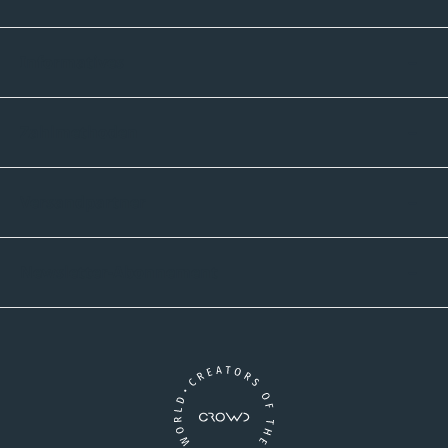
Informatives
Zahlmethoden
Versandpartner
Newsletter-Abonnement