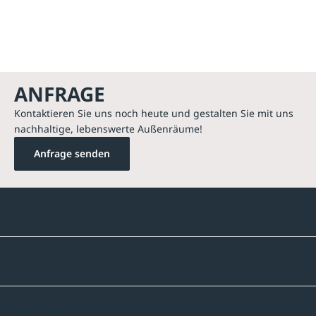
ANFRAGE
Kontaktieren Sie uns noch heute und gestalten Sie mit uns
nachhaltige, lebenswerte Außenräume!
Anfrage senden
Kontakte
Unternehmen
Sortiment