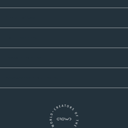
Informatives
Zahlmethoden
Versandpartner
Newsletter-Abonnement