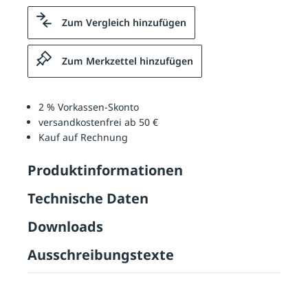
Zum Vergleich hinzufügen
Zum Merkzettel hinzufügen
2 % Vorkassen-Skonto
versandkostenfrei ab 50 €
Kauf auf Rechnung
Produktinformationen
Technische Daten
Downloads
Ausschreibungstexte