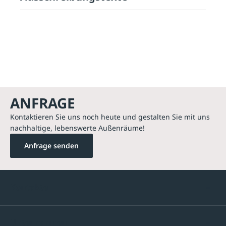
ANFRAGE
Kontaktieren Sie uns noch heute und gestalten Sie mit uns
nachhaltige, lebenswerte Außenräume!
Anfrage senden
Kontakte
Unternehmen