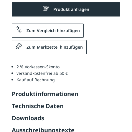
Produkt anfragen
Zum Vergleich hinzufügen
Zum Merkzettel hinzufügen
2 % Vorkassen-Skonto
versandkostenfrei ab 50 €
Kauf auf Rechnung
Produktinformationen
Technische Daten
Downloads
Ausschreibungstexte