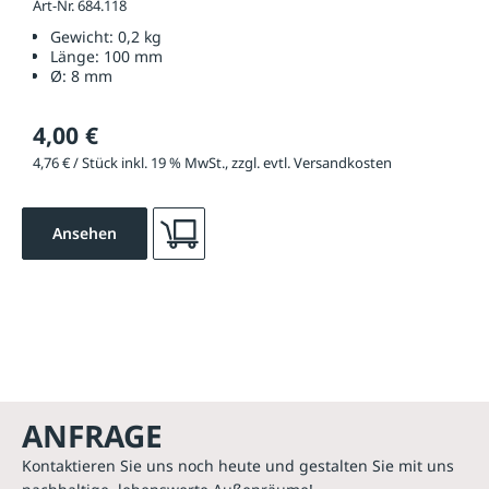
Art-Nr. 684.118
Gewicht:
0,2 kg
Länge:
100 mm
Ø:
8 mm
4,00 €
4,76 € / Stück inkl. 19 % MwSt., zzgl. evtl. Versandkosten
Ansehen
ANFRAGE
Kontaktieren Sie uns noch heute und gestalten Sie mit uns