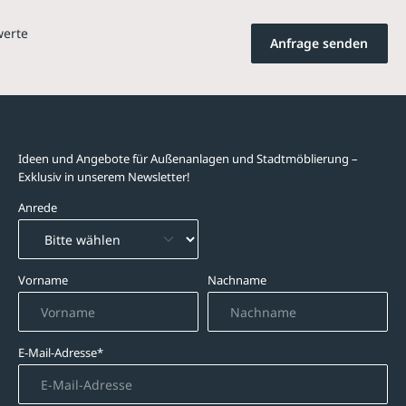
werte
Anfrage senden
Newsletter-Abonnement
Ideen und Angebote für Außenanlagen und Stadtmöblierung –
Exklusiv in unserem Newsletter!
Anrede
Vorname
Nachname
E-Mail-Adresse*