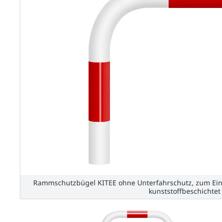
Rammschutzbügel KITEE ohne Unterfahrschutz, zum Ein
kunststoffbeschichtet