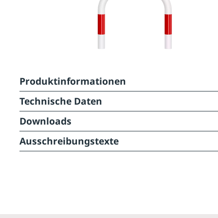
Produktinformationen
Technische Daten
Downloads
Ausschreibungstexte