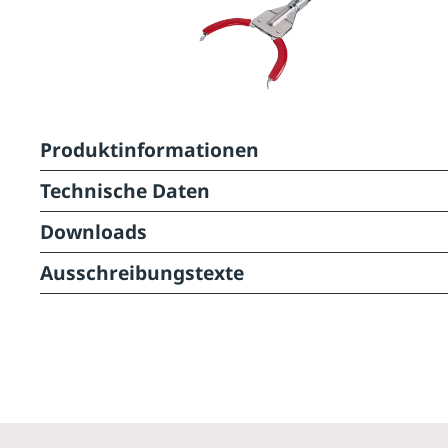
Produktinformationen
Technische Daten
Downloads
Ausschreibungstexte