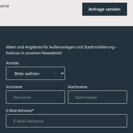
werte
Anfrage senden
Newsletter-Abonnement
Ideen und Angebote für Außenanlagen und Stadtmöblierung –
Exklusiv in unserem Newsletter!
Anrede
Vorname
Nachname
E-Mail-Adresse*