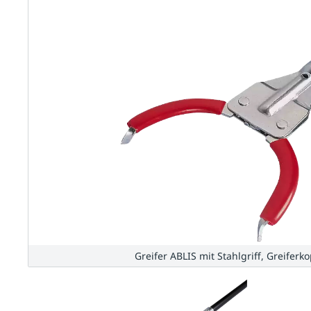
Greifer ABLIS mit Stahlgriff, Greifer