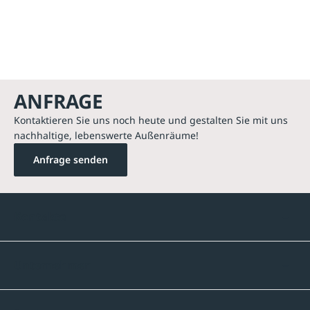
ANFRAGE
Kontaktieren Sie uns noch heute und gestalten Sie mit uns
nachhaltige, lebenswerte Außenräume!
Anfrage senden
Kontakte
Unternehmen