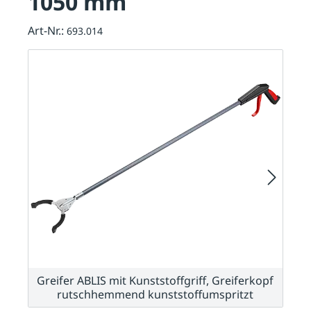
1050 mm
Art-Nr.:
693.014
Greifer ABLIS mit Kunststoffgriff, Greiferkopf
rutschhemmend kunststoffumspritzt