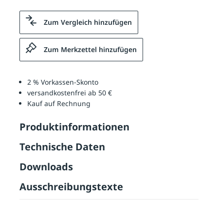
Zum Vergleich hinzufügen
Zum Merkzettel hinzufügen
2 % Vorkassen-Skonto
versandkostenfrei ab 50 €
Kauf auf Rechnung
Produktinformationen
Technische Daten
Downloads
Ausschreibungstexte