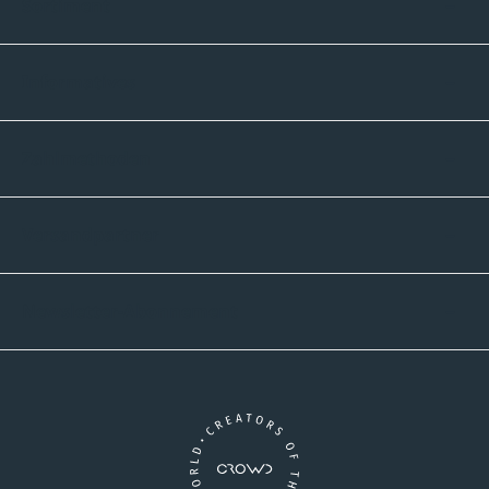
Sortiment
Informatives
Zahlmethoden
Versandpartner
Newsletter-Abonnement