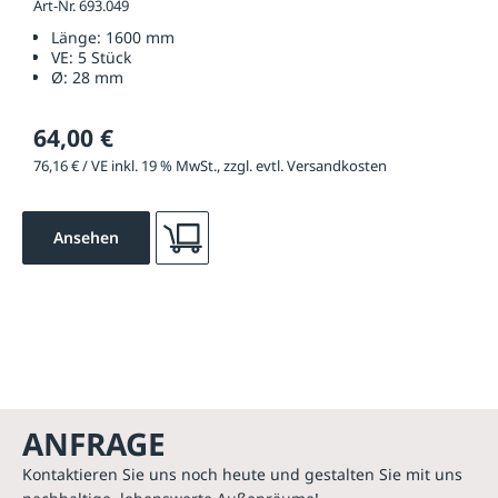
Art-Nr. 693.049
Länge:
1600 mm
VE:
5 Stück
Ø:
28 mm
64,00 €
76,16 € / VE inkl. 19 % MwSt., zzgl. evtl. Versandkosten
Ansehen
ANFRAGE
Kontaktieren Sie uns noch heute und gestalten Sie mit uns