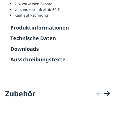
2 % Vorkassen-Skonto
versandkostenfrei ab 50 €
Kauf auf Rechnung
Produktinformationen
Technische Daten
Downloads
Ausschreibungstexte
Zubehör