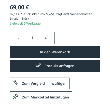
69,00 €
82,11 € / Stück inkl. 19 % MwSt., zzgl. evtl.
Versandkosten
Inhalt:
1 Stück
Lieferzeit 5 Werktage
Produkt Anzahl: Gib den gewünschten We
In den Warenkorb
Produkt anfragen
Zum Vergleich hinzufügen
Zum Merkzettel hinzufügen