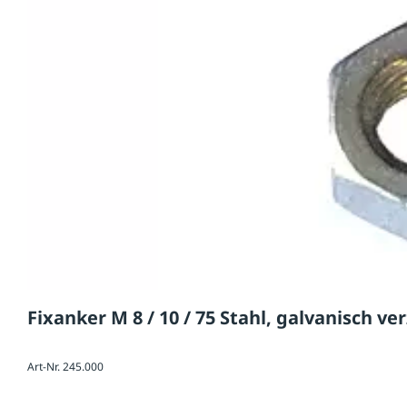
Fixanker M 8 / 10 / 75 Stahl, galvanisch ve
Art-Nr. 245.000