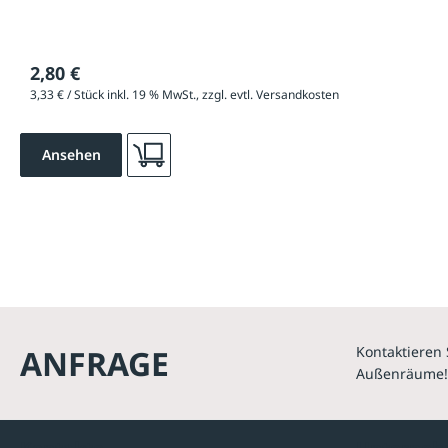
2,80 €
3,33 € / Stück inkl. 19 % MwSt., zzgl. evtl. Versandkosten
Ansehen
ANFRAGE
Kontaktieren 
Außenräume!