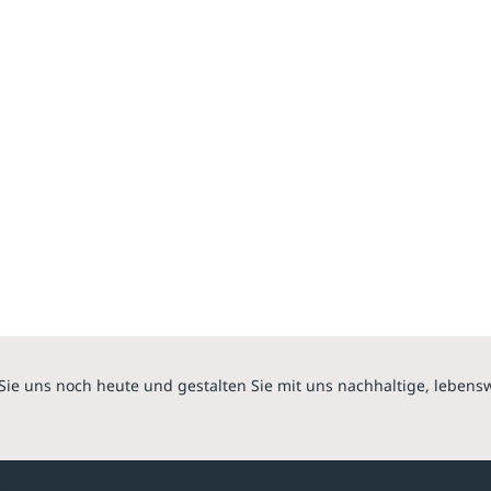
Sie uns noch heute und gestalten Sie mit uns nachhaltige, lebens