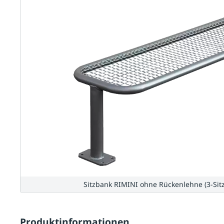
Sitzbank RIMINI ohne Rückenlehne (3-Sit
Produktinformationen