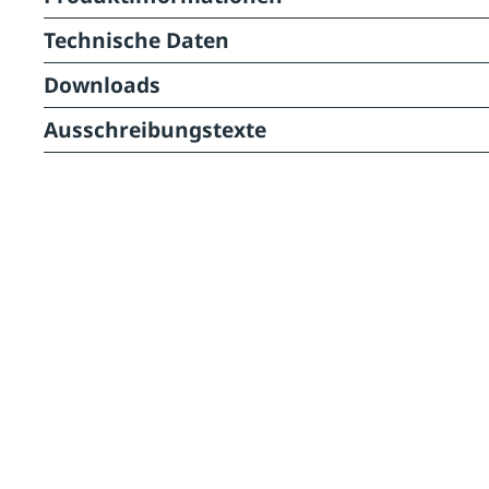
Technische Daten
Downloads
Ausschreibungstexte