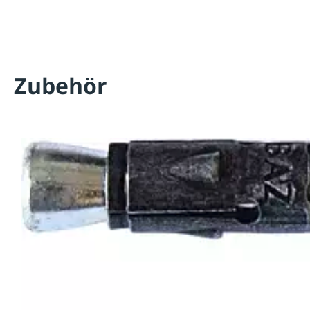
Zubehör