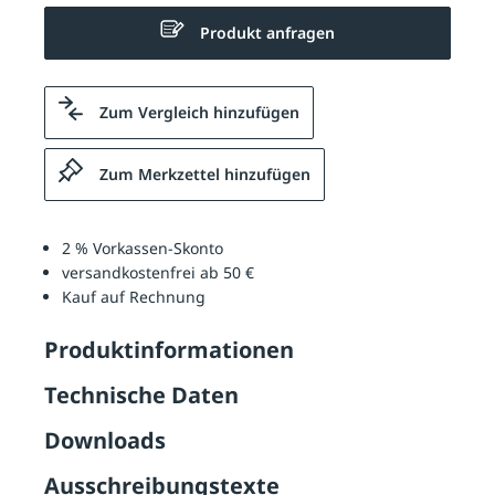
Produkt anfragen
Zum Vergleich hinzufügen
Zum Merkzettel hinzufügen
2 % Vorkassen-Skonto
versandkostenfrei ab 50 €
Kauf auf Rechnung
Produktinformationen
Technische Daten
Downloads
Ausschreibungstexte