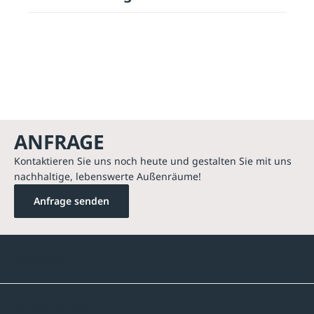
ANFRAGE
Kontaktieren Sie uns noch heute und gestalten Sie mit uns
nachhaltige, lebenswerte Außenräume!
Anfrage senden
Kontakte
Unternehmen