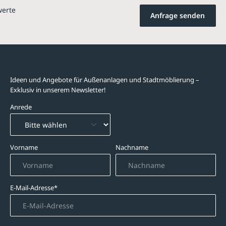
werte
Anfrage senden
Newsletter-Abonnement
Ideen und Angebote für Außenanlagen und Stadtmöblierung –
Exklusiv in unserem Newsletter!
Anrede
Vorname
Nachname
E-Mail-Adresse*