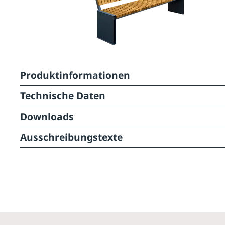
Produktinformationen
Technische Daten
Downloads
Ausschreibungstexte