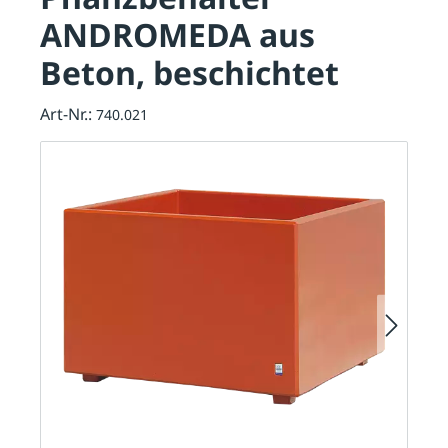
ANDROMEDA aus
Beton, beschichtet
Art-Nr.:
740.021