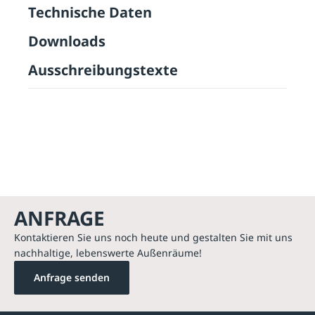
Technische Daten
Downloads
Ausschreibungstexte
ANFRAGE
Kontaktieren Sie uns noch heute und gestalten Sie mit uns
nachhaltige, lebenswerte Außenräume!
Anfrage senden