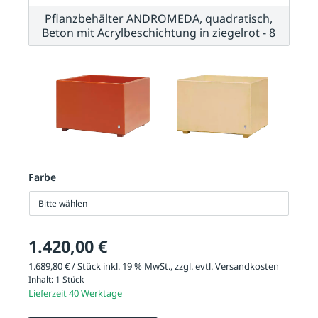
Pflanzbehälter ANDROMEDA, quadratisch,
Beton mit Acrylbeschichtung in ziegelrot - 8
Farbe
Bitte wählen
1.420,00 €
1.689,80 € / Stück inkl. 19 % MwSt., zzgl. evtl.
Versandkosten
Inhalt:
1 Stück
Lieferzeit 40 Werktage