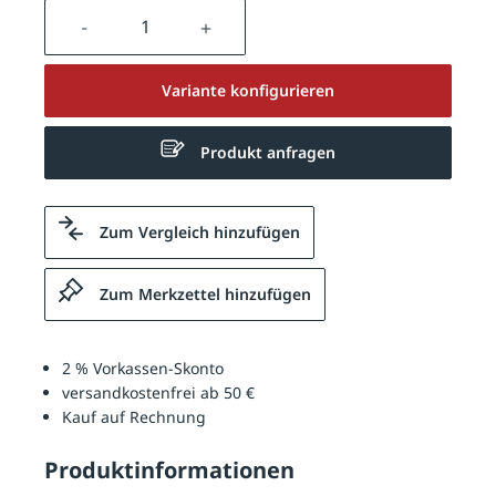
Produkt Anzahl: Gib den gewünschten We
Variante konfigurieren
Produkt anfragen
Zum Vergleich hinzufügen
Zum Merkzettel hinzufügen
2 % Vorkassen-Skonto
versandkostenfrei ab 50 €
Kauf auf Rechnung
Produktinformationen