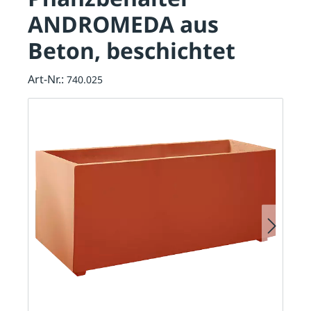
ANDROMEDA aus
Beton, beschichtet
Art-Nr.:
740.025