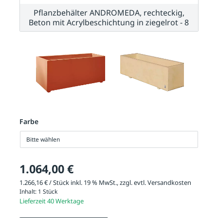
Pflanzbehälter ANDROMEDA, rechteckig,
Beton mit Acrylbeschichtung in ziegelrot - 8
Farbe
Bitte wählen
1.064,00 €
1.266,16 € / Stück inkl. 19 % MwSt., zzgl. evtl.
Versandkosten
Inhalt:
1 Stück
Lieferzeit 40 Werktage