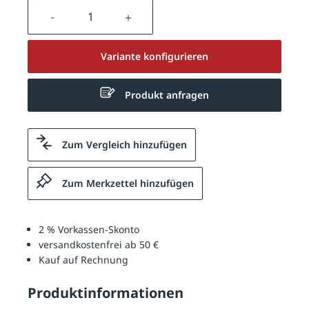
Produkt Anzahl: Gib den gewünschten We
Variante konfigurieren
Produkt anfragen
Zum Vergleich hinzufügen
Zum Merkzettel hinzufügen
2 % Vorkassen-Skonto
versandkostenfrei ab 50 €
Kauf auf Rechnung
Produktinformationen