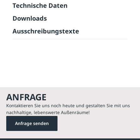
Technische Daten
Downloads
Ausschreibungstexte
ANFRAGE
Kontaktieren Sie uns noch heute und gestalten Sie mit uns
nachhaltige, lebenswerte Außenräume!
Anfrage senden