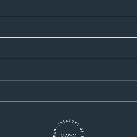
Sortiment
Informatives
Zahlmethoden
Versandpartner
Newsletter-Abonnement