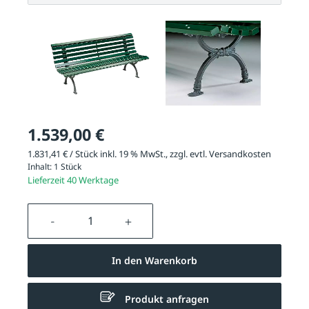
1.539,00 €
1.831,41 € / Stück inkl. 19 % MwSt., zzgl. evtl.
Versandkosten
Inhalt:
1 Stück
Lieferzeit 40 Werktage
Produkt Anzahl: Gib den gewünschten We
In den Warenkorb
Produkt anfragen