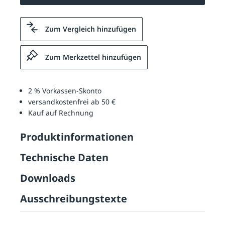
Zum Vergleich hinzufügen
Zum Merkzettel hinzufügen
2 % Vorkassen-Skonto
versandkostenfrei ab 50 €
Kauf auf Rechnung
Produktinformationen
Technische Daten
Downloads
Ausschreibungstexte