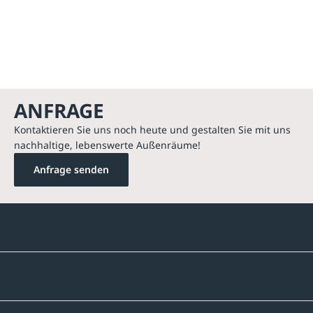
ANFRAGE
Kontaktieren Sie uns noch heute und gestalten Sie mit uns
nachhaltige, lebenswerte Außenräume!
Anfrage senden
Kontakte
Unternehmen