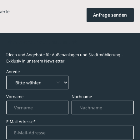
werte
Anfrage senden
Newsletter-Abonnement
Ideen und Angebote für Außenanlagen und Stadtmöblierung –
Exklusiv in unserem Newsletter!
Anrede
Vorname
Nachname
E-Mail-Adresse*