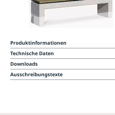
Produktinformationen
Technische Daten
Downloads
Ausschreibungstexte