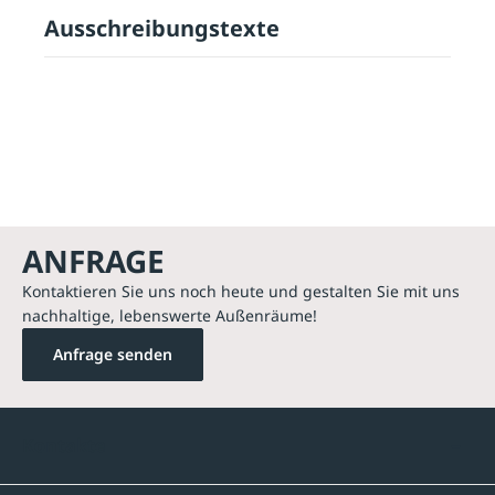
Ausschreibungstexte
ANFRAGE
Kontaktieren Sie uns noch heute und gestalten Sie mit uns
nachhaltige, lebenswerte Außenräume!
Anfrage senden
Kontakte