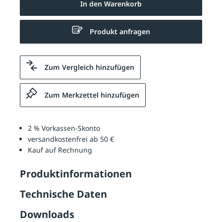
In den Warenkorb
Produkt anfragen
Zum Vergleich hinzufügen
Zum Merkzettel hinzufügen
2 % Vorkassen-Skonto
versandkostenfrei ab 50 €
Kauf auf Rechnung
Produktinformationen
Technische Daten
Downloads