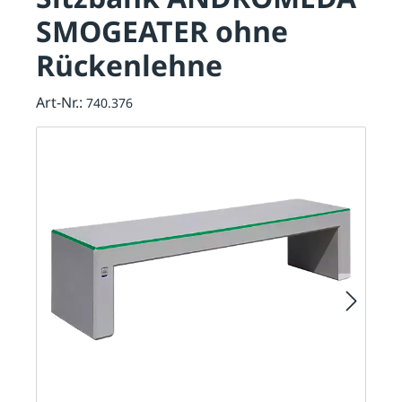
SMOGEATER ohne
Rückenlehne
Art-Nr.:
740.376