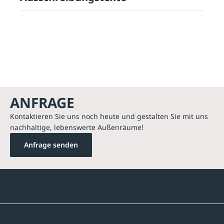
ANFRAGE
Kontaktieren Sie uns noch heute und gestalten Sie mit uns
nachhaltige, lebenswerte Außenräume!
Anfrage senden
Kontakte
Unternehmen