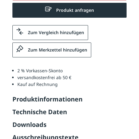
Produkt anfragen
Zum Vergleich hinzufügen
Zum Merkzettel hinzufügen
2 % Vorkassen-Skonto
versandkostenfrei ab 50 €
Kauf auf Rechnung
Produktinformationen
Technische Daten
Downloads
Ausschreibungstexte