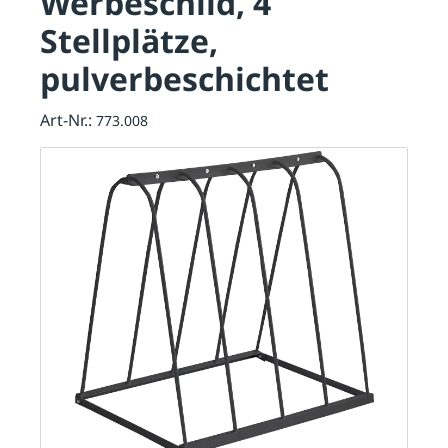
Werbeschild, 4
Stellplätze,
pulverbeschichtet
Art-Nr.:
773.008