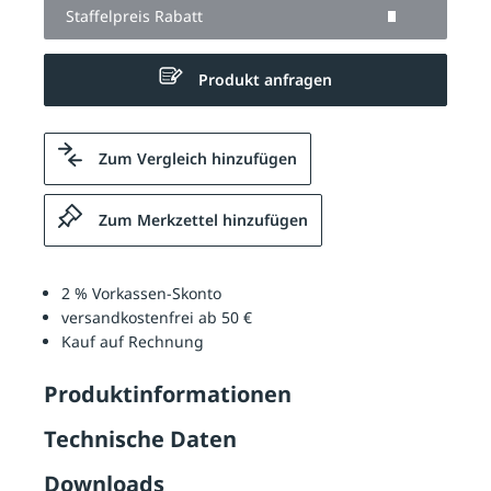
Staffelpreis Rabatt
Produkt anfragen
Zum Vergleich hinzufügen
Zum Merkzettel hinzufügen
2 % Vorkassen-Skonto
versandkostenfrei ab 50 €
Kauf auf Rechnung
Produktinformationen
Technische Daten
Downloads