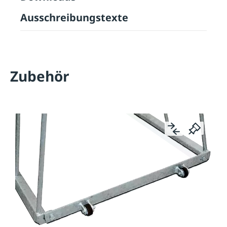
Ausschreibungstexte
Zubehör