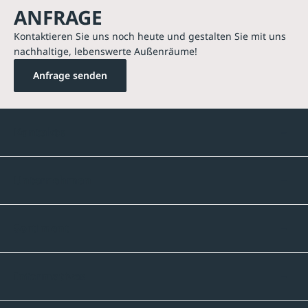
ANFRAGE
Kontaktieren Sie uns noch heute und gestalten Sie mit uns
nachhaltige, lebenswerte Außenräume!
Anfrage senden
Kontakte
Unternehmen
Sortiment
Informatives