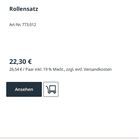
Rollensatz
Art-Nr. 773.012
22,30 €
26,54 € / Paar inkl. 19 % MwSt., zzgl. evtl. Versandkosten
Ansehen