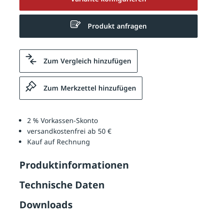
Produkt anfragen
Zum Vergleich hinzufügen
Zum Merkzettel hinzufügen
2 % Vorkassen-Skonto
versandkostenfrei ab 50 €
Kauf auf Rechnung
Produktinformationen
Technische Daten
Downloads