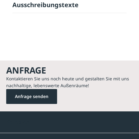
Ausschreibungstexte
ANFRAGE
Kontaktieren Sie uns noch heute und gestalten Sie mit uns
nachhaltige, lebenswerte Außenräume!
Anfrage senden
Kontakte