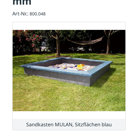
mm
Art-Nr.:
800.048
Sandkasten MULAN, Sitzflächen blau