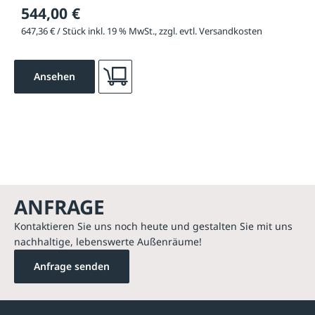
544,00 €
647,36 € / Stück inkl. 19 % MwSt., zzgl. evtl. Versandkosten
Ansehen
ANFRAGE
Kontaktieren Sie uns noch heute und gestalten Sie mit uns
nachhaltige, lebenswerte Außenräume!
Anfrage senden