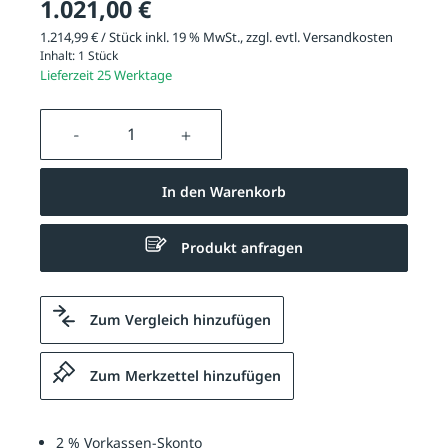
1.021,00 €
1.214,99 € / Stück inkl. 19 % MwSt., zzgl. evtl.
Versandkosten
Inhalt:
1 Stück
Lieferzeit 25 Werktage
Produkt Anzahl: Gib den gewünschten We
In den Warenkorb
Produkt anfragen
Zum Vergleich hinzufügen
Zum Merkzettel hinzufügen
2 % Vorkassen-Skonto