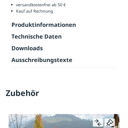
versandkostenfrei ab 50 €
Kauf auf Rechnung
Produktinformationen
Technische Daten
Downloads
Ausschreibungstexte
Zubehör