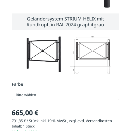
Geländersystem STRIUM HELIX mit
Rundkopf, in RAL 7024 graphitgrau
Farbe
Bitte wählen
665,00 €
791,35 € / Stück inkl. 19 % MwSt., zzgl. evtl.
Versandkosten
Inhalt:
1 Stück