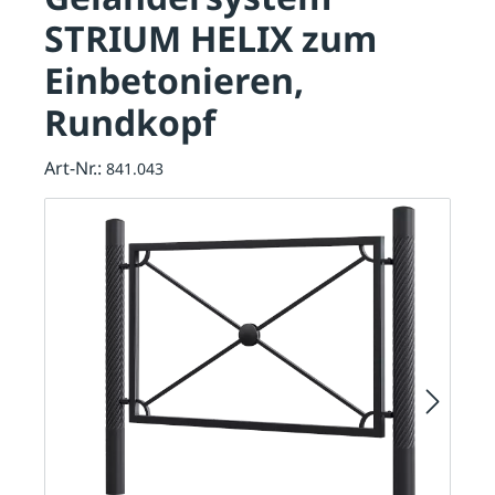
STRIUM HELIX zum
Einbetonieren,
Rundkopf
Art-Nr.:
841.043