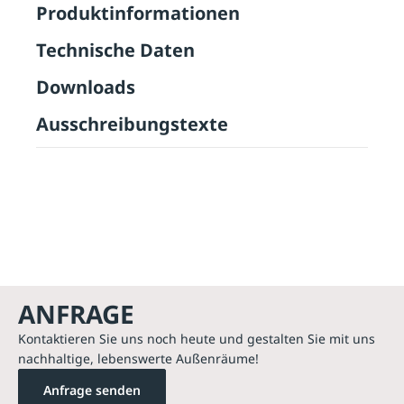
Produktinformationen
Technische Daten
Downloads
Ausschreibungstexte
ANFRAGE
Kontaktieren Sie uns noch heute und gestalten Sie mit uns
nachhaltige, lebenswerte Außenräume!
Anfrage senden