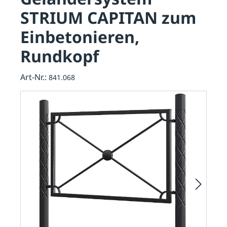
STRIUM CAPITAN zum
Einbetonieren,
Rundkopf
Art-Nr.:
841.068