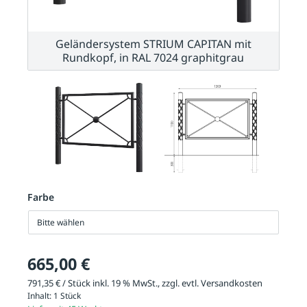
Geländersystem STRIUM CAPITAN mit
Rundkopf, in RAL 7024 graphitgrau
Farbe
Bitte wählen
665,00 €
791,35 € / Stück inkl. 19 % MwSt., zzgl. evtl.
Versandkosten
Inhalt:
1 Stück