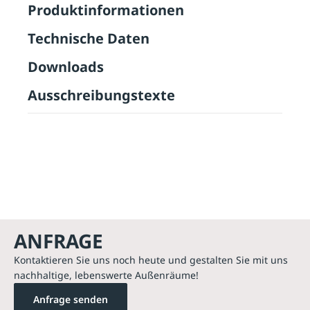
Produktinformationen
Technische Daten
Downloads
Ausschreibungstexte
ANFRAGE
Kontaktieren Sie uns noch heute und gestalten Sie mit uns
nachhaltige, lebenswerte Außenräume!
Anfrage senden