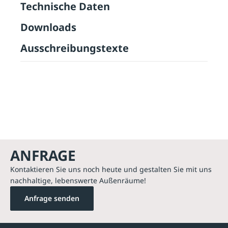
Technische Daten
Downloads
Ausschreibungstexte
ANFRAGE
Kontaktieren Sie uns noch heute und gestalten Sie mit uns
nachhaltige, lebenswerte Außenräume!
Anfrage senden