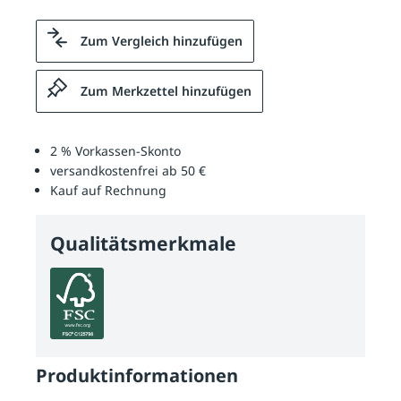
Zum Vergleich hinzufügen
Zum Merkzettel hinzufügen
2 % Vorkassen-Skonto
versandkostenfrei ab 50 €
Kauf auf Rechnung
Qualitätsmerkmale
Produktinformationen