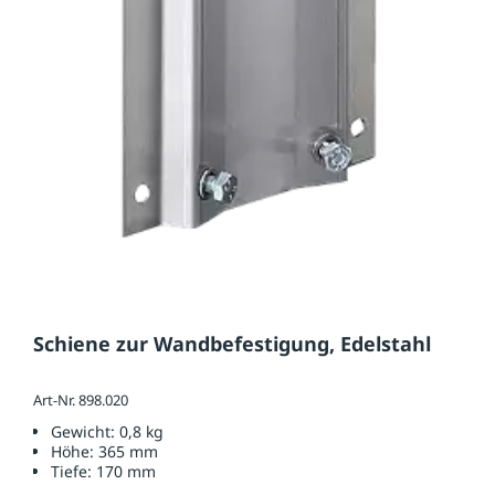
Schiene zur Wandbefestigung, Edelstahl
Art-Nr. 898.020
Gewicht:
0,8 kg
Höhe:
365 mm
Tiefe:
170 mm