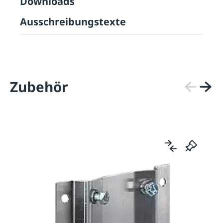
Downloads
Ausschreibungstexte
Zubehör