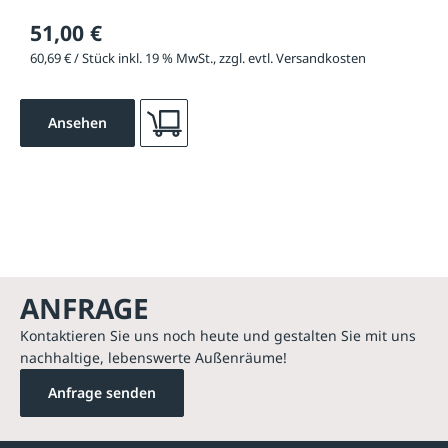
51,00 €
60,69 € / Stück inkl. 19 % MwSt., zzgl. evtl. Versandkosten
Ansehen
ANFRAGE
Kontaktieren Sie uns noch heute und gestalten Sie mit uns
nachhaltige, lebenswerte Außenräume!
Anfrage senden