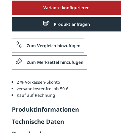
Variante konfigurieren
Produkt anfragen
Zum Vergleich hinzufügen
Zum Merkzettel hinzufügen
2 % Vorkassen-Skonto
versandkostenfrei ab 50 €
Kauf auf Rechnung
Produktinformationen
Technische Daten