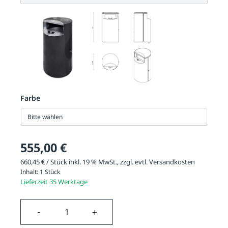
Farbe
Bitte wählen
555,00 €
660,45 € / Stück inkl. 19 % MwSt., zzgl. evtl.
Versandkosten
Inhalt:
1 Stück
Lieferzeit 35 Werktage
Produkt Anzahl: Gib den gewünschten We