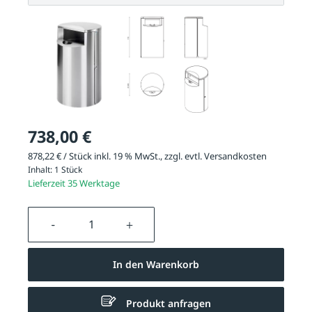
738,00 €
878,22 € / Stück inkl. 19 % MwSt., zzgl. evtl.
Versandkosten
Inhalt:
1 Stück
Lieferzeit 35 Werktage
Produkt Anzahl: Gib den gewünschten We
In den Warenkorb
Produkt anfragen