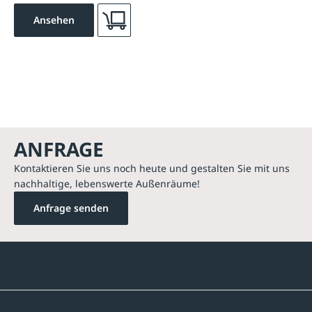
Ansehen
ANFRAGE
Kontaktieren Sie uns noch heute und gestalten Sie mit uns
nachhaltige, lebenswerte Außenräume!
Anfrage senden
Kontakte