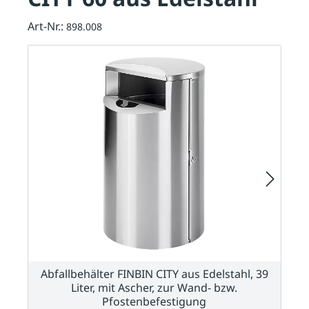
Art-Nr.:
898.008
Abfallbehälter FINBIN CITY aus Edelstahl, 39
Liter, mit Ascher, zur Wand- bzw.
Pfostenbefestigung