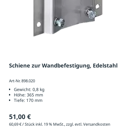
Schiene zur Wandbefestigung, Edelstahl
Art-Nr. 898.020
Gewicht:
0,8 kg
Höhe:
365 mm
Tiefe:
170 mm
51,00 €
60,69 € / Stück inkl. 19 % MwSt., zzgl. evtl. Versandkosten