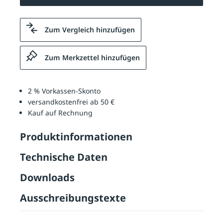
Zum Vergleich hinzufügen
Zum Merkzettel hinzufügen
2 % Vorkassen-Skonto
versandkostenfrei ab 50 €
Kauf auf Rechnung
Produktinformationen
Technische Daten
Downloads
Ausschreibungstexte