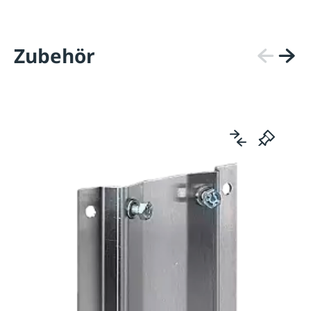
Zubehör