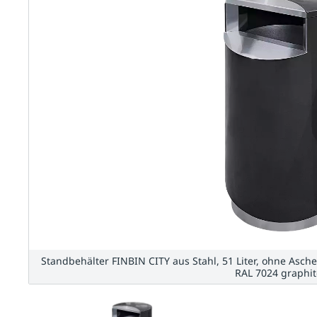
Standbehälter FINBIN CITY aus Stahl, 51 Liter, ohne Asche
RAL 7024 graphi