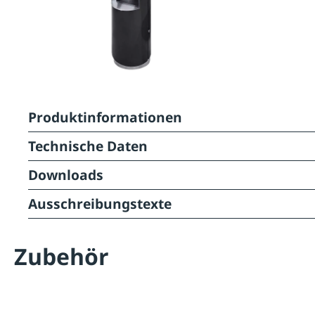
Produktinformationen
Technische Daten
Downloads
Ausschreibungstexte
Zubehör