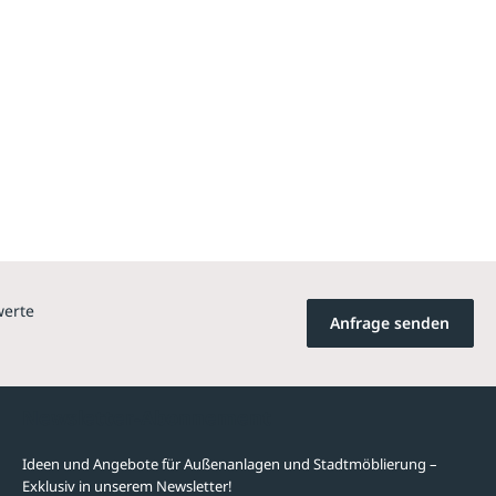
werte
Anfrage senden
Newsletter-Abonnement
Ideen und Angebote für Außenanlagen und Stadtmöblierung –
Exklusiv in unserem Newsletter!