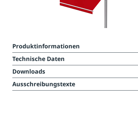
Produktinformationen
Technische Daten
Downloads
Ausschreibungstexte