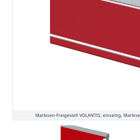
Markisen-Freigestell VOLANTIS, einseitig, Markise