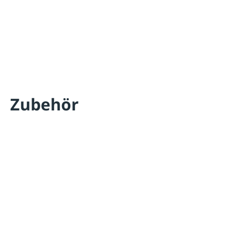
Zubehör