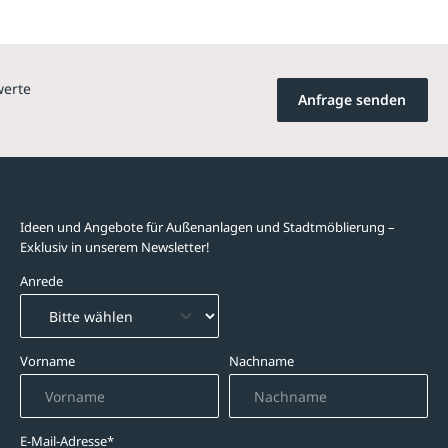
werte
Anfrage senden
Newsletter-Abonnement
Ideen und Angebote für Außenanlagen und Stadtmöblierung –
Exklusiv in unserem Newsletter!
Anrede
Vorname
Nachname
E-Mail-Adresse*