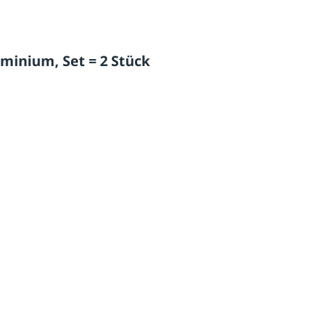
inium, Set = 2 Stück