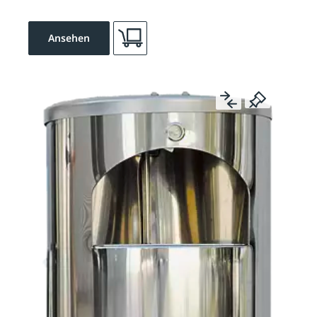
Ansehen