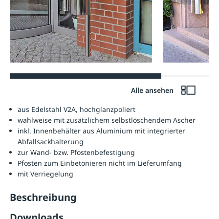
Alle ansehen
aus Edelstahl V2A, hochglanzpoliert
wahlweise mit zusätzlichem selbstlöschendem Ascher
inkl. Innenbehälter aus Aluminium mit integrierter
Abfallsackhalterung
zur Wand- bzw. Pfostenbefestigung
Pfosten zum Einbetonieren nicht im Lieferumfang
mit Verriegelung
Beschreibung
Downloads