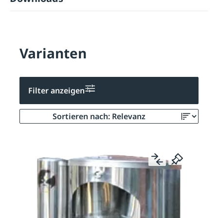
Varianten
Filter anzeigen