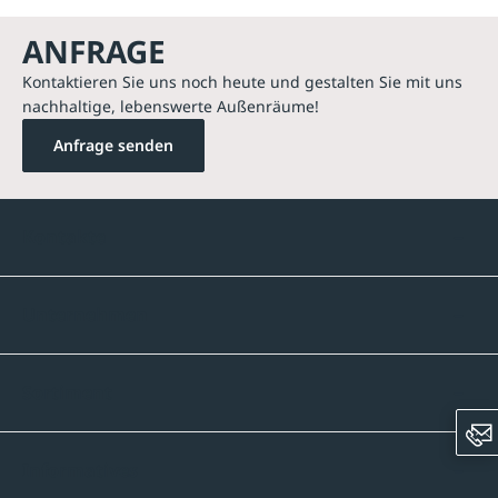
ANFRAGE
Kontaktieren Sie uns noch heute und gestalten Sie mit uns
nachhaltige, lebenswerte Außenräume!
Anfrage senden
Kontakte
Unternehmen
Sortiment
Informatives