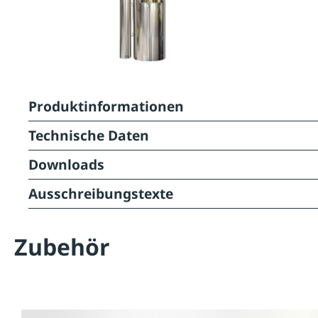
Produktinformationen
Technische Daten
Downloads
Ausschreibungstexte
Zubehör