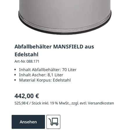
Abfallbehälter MANSFIELD aus
Edelstahl
Art-Nr. 088.171
Inhalt Abfallbehälter:
70 Liter
Inhalt Ascher:
8,1 Liter
Material Korpus:
Edelstahl
442,00 €
525,98 € / Stück inkl. 19 % MwSt., zzgl. evtl. Versandkosten
Ansehen