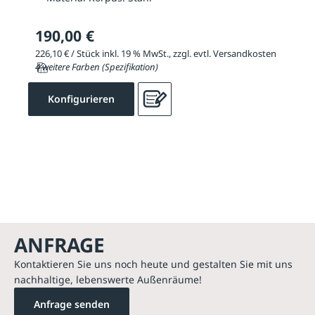
190,00 €
226,10 € / Stück inkl. 19 % MwSt., zzgl. evtl. Versandkosten
4 weitere Farben (Spezifikation)
Konfigurieren
ANFRAGE
Kontaktieren Sie uns noch heute und gestalten Sie mit uns
nachhaltige, lebenswerte Außenräume!
Anfrage senden