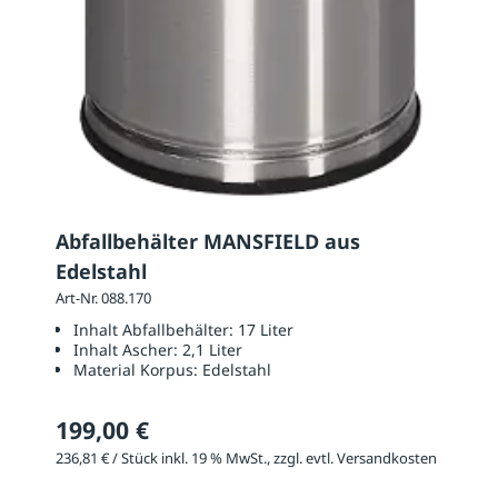
Abfallbehälter MANSFIELD aus
Edelstahl
Art-Nr. 088.170
Inhalt Abfallbehälter:
17 Liter
Inhalt Ascher:
2,1 Liter
Material Korpus:
Edelstahl
199,00 €
236,81 € / Stück inkl. 19 % MwSt., zzgl. evtl. Versandkosten