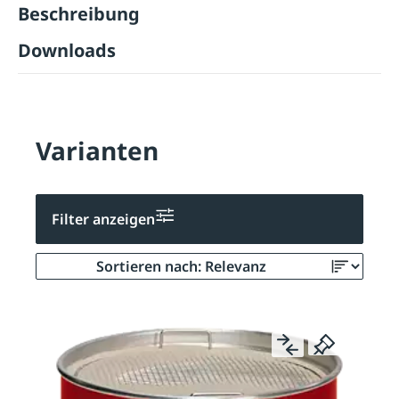
Beschreibung
Downloads
Varianten
Filter anzeigen