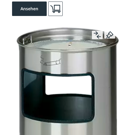
Ansehen