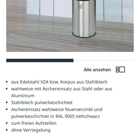
Alle ansehen
aus Edelstahl V2A bzw. Korpus aus Stahlblech
wahlweise mit Aschereinsatz aus Stahl oder aus
Aluminium
Stahlblech pulverbeschichtet
Aschereinsatz wahlweise feuerverzinkt und
pulverbeschichtet in RAL 9005 tiefschwarz
zum freien Aufstellen
ohne Verriegelung