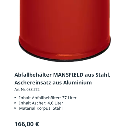
Abfallbehälter MANSFIELD aus Stahl,
Aschereinsatz aus Aluminium
Art-Nr. 088.272
Inhalt Abfallbehälter:
37 Liter
Inhalt Ascher:
4,6 Liter
Material Korpus:
Stahl
166,00 €