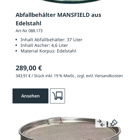
Abfallbehälter MANSFIELD aus
Edelstahl
Art-Nr. 088.173
Inhalt Abfallbehälter:
37 Liter
Inhalt Ascher:
4,6 Liter
Material Korpus:
Edelstahl
289,00 €
343,91 € / Stück inkl. 19 % MwSt., zzgl. evtl. Versandkosten
Ansehen