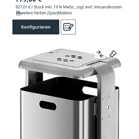
927,01 € / Stück inkl. 19 % MwSt., zzgl. evtl. Versandkosten
14 weitere Farben (Spezifikation)
Konfigurieren