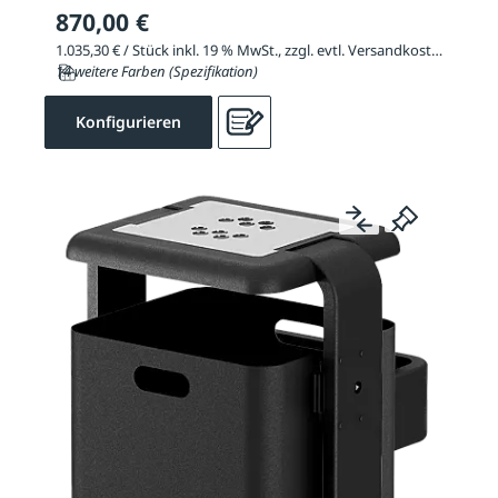
870,00 €
1.035,30 € / Stück inkl. 19 % MwSt., zzgl. evtl. Versandkosten
14 weitere Farben (Spezifikation)
Konfigurieren