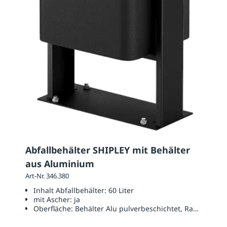
Abfallbehälter SHIPLEY mit Behälter
aus Aluminium
Art-Nr. 346.380
Inhalt Abfallbehälter:
60 Liter
mit Ascher:
ja
Oberfläche:
Behälter Alu pulverbeschichtet, Rahmen Sta