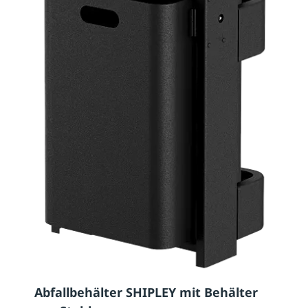
Abfallbehälter SHIPLEY mit Behälter