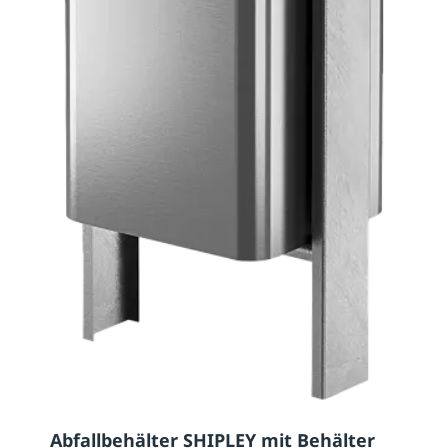
Abfallbehälter SHIPLEY mit Behälter