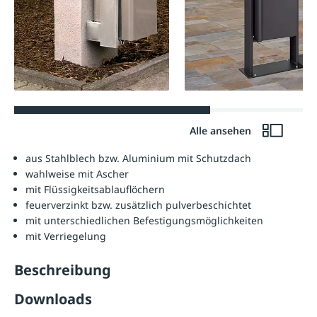
Alle ansehen
aus Stahlblech bzw. Aluminium mit Schutzdach
wahlweise mit Ascher
mit Flüssigkeitsablauflöchern
feuerverzinkt bzw. zusätzlich pulverbeschichtet
mit unterschiedlichen Befestigungsmöglichkeiten
mit Verriegelung
Beschreibung
Downloads