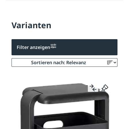
Varianten
Filter anzeigen