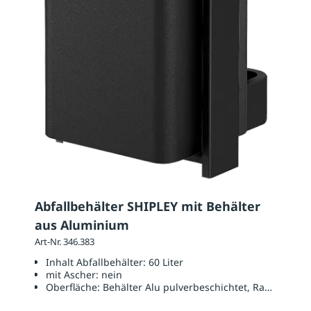
Abfallbehälter SHIPLEY mit Behälter
aus Aluminium
Art-Nr. 346.383
Inhalt Abfallbehälter:
60 Liter
mit Ascher:
nein
Oberfläche:
Behälter Alu pulverbeschichtet, Rahmen Sta