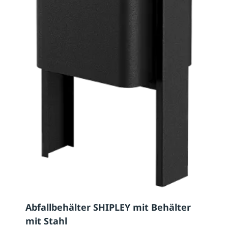
Abfallbehälter SHIPLEY mit Behälter
mit Stahl