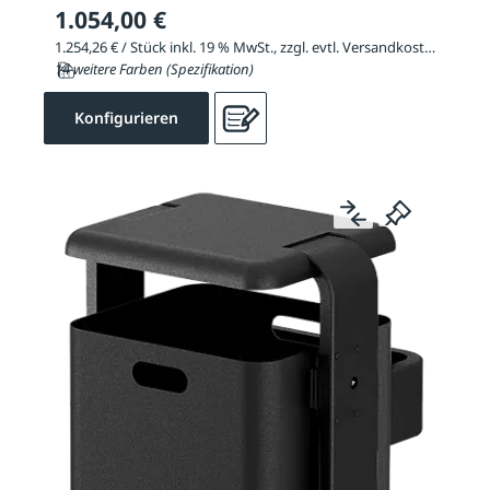
1.054,00 €
1.254,26 € / Stück inkl. 19 % MwSt., zzgl. evtl. Versandkosten
14 weitere Farben (Spezifikation)
Konfigurieren