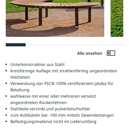
Alle ansehen
Unterkonstruktion aus Stahl
kreisförmige Auflage mit strahlenförmig angeordneten
Holzlatten
Verwendung von FSC® 100%-zertifiziertem Jatoba für
Belattung
wahlweise mit einer oder mehreren versetzt
angeordneten Rückenlehnen
Stahlteile verzinkt und pulverbeschichtet
zum Aufdübeln bei -100 mm mittels Gewindestangen
Befestigungsmaterial nicht im Lieferumfang