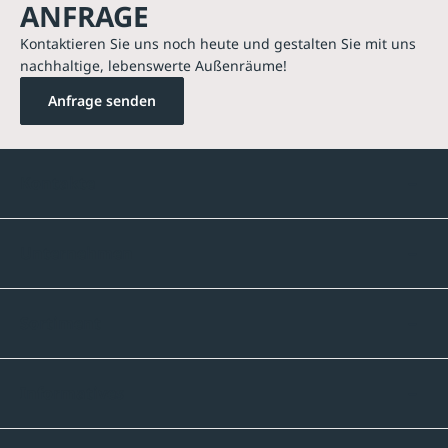
ANFRAGE
Kontaktieren Sie uns noch heute und gestalten Sie mit uns
nachhaltige, lebenswerte Außenräume!
Anfrage senden
Kontakte
Unternehmen
Sortiment
Informatives