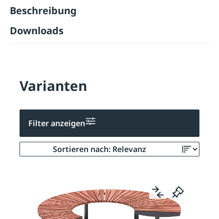
Beschreibung
Downloads
Varianten
Filter anzeigen