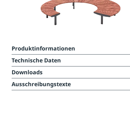
Produktinformationen
Technische Daten
Downloads
Ausschreibungstexte