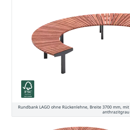
Rundbank LAGO ohne Rückenlehne, Breite 3700 mm, mit Ja
anthrazitgrau