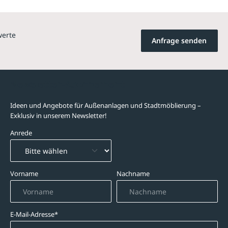
werte
Anfrage senden
Newsletter-Abonnement
Ideen und Angebote für Außenanlagen und Stadtmöblierung –
Exklusiv in unserem Newsletter!
Anrede
Vorname
Nachname
E-Mail-Adresse*