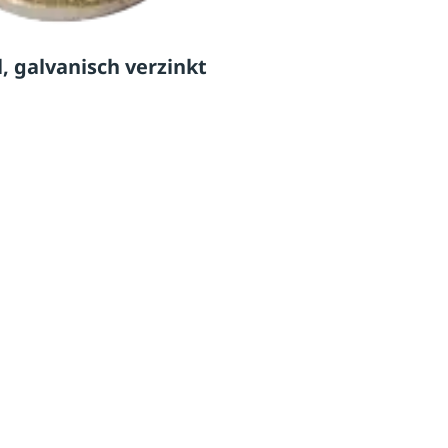
, galvanisch verzinkt