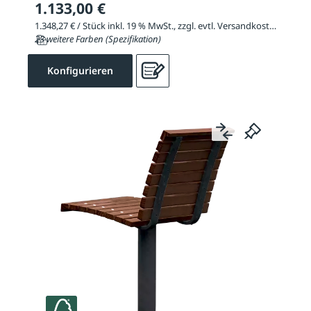
1.133,00 €
1.348,27 € / Stück inkl. 19 % MwSt., zzgl. evtl. Versandkosten
23 weitere Farben (Spezifikation)
Konfigurieren