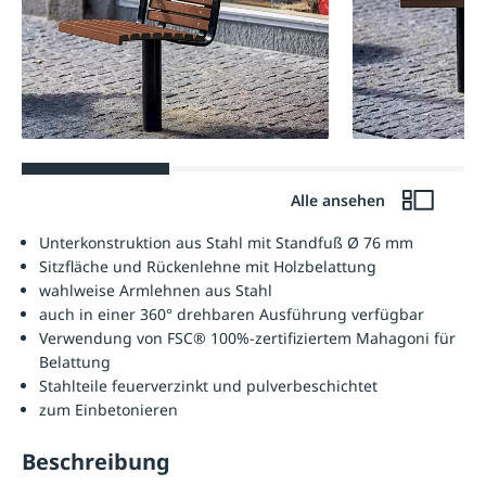
Alle ansehen
Unterkonstruktion aus Stahl mit Standfuß Ø 76 mm
Sitzfläche und Rückenlehne mit Holzbelattung
wahlweise Armlehnen aus Stahl
auch in einer 360° drehbaren Ausführung verfügbar
Verwendung von FSC® 100%-zertifiziertem Mahagoni für
Belattung
Stahlteile feuerverzinkt und pulverbeschichtet
zum Einbetonieren
Beschreibung