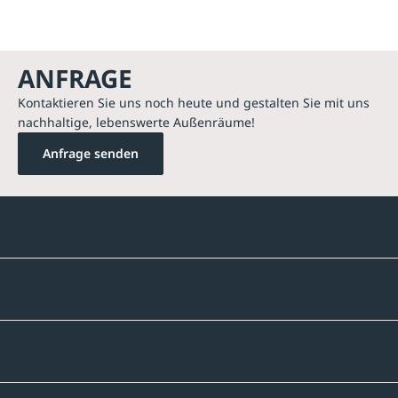
ANFRAGE
Kontaktieren Sie uns noch heute und gestalten Sie mit uns
nachhaltige, lebenswerte Außenräume!
Anfrage senden
Kontakte
Unternehmen
Sortiment