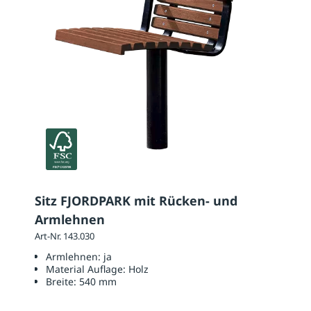
Sitz FJORDPARK mit Rücken- und
Armlehnen
Art-Nr. 143.030
Armlehnen:
ja
Material Auflage:
Holz
Breite:
540 mm