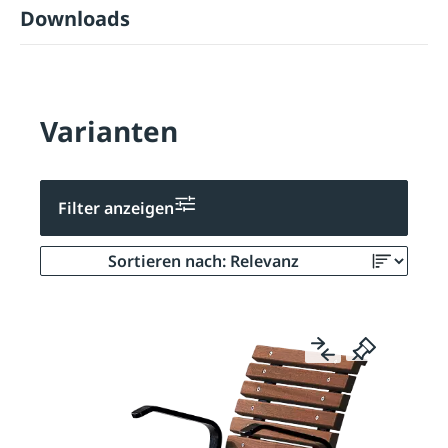
Downloads
Varianten
Filter anzeigen