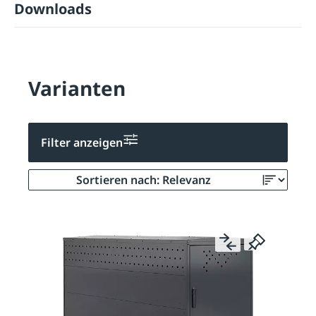
Downloads
Varianten
Filter anzeigen