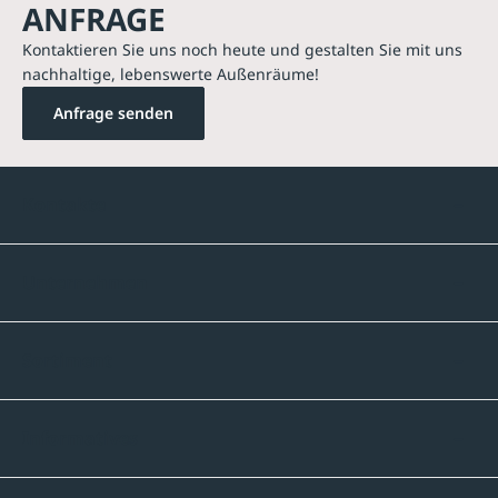
ANFRAGE
Kontaktieren Sie uns noch heute und gestalten Sie mit uns
nachhaltige, lebenswerte Außenräume!
Anfrage senden
Kontakte
Unternehmen
Sortiment
Informatives