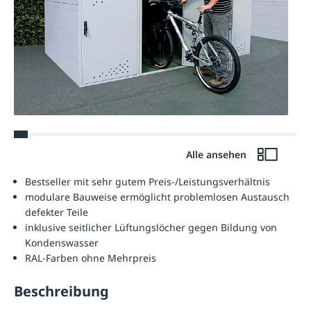
Alle ansehen
Bestseller mit sehr gutem Preis-/Leistungsverhältnis
modulare Bauweise ermöglicht problemlosen Austausch
defekter Teile
inklusive seitlicher Lüftungslöcher gegen Bildung von
Kondenswasser
RAL-Farben ohne Mehrpreis
Beschreibung