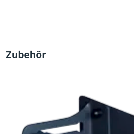
Zubehör