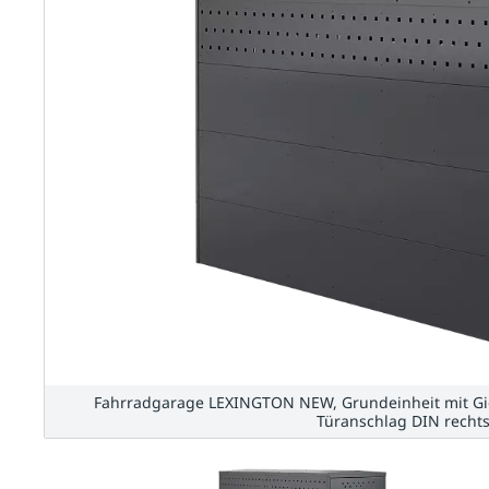
Fahrradgarage LEXINGTON NEW, Grundeinheit mit Gieb
Türanschlag DIN rechts