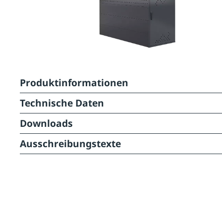
Produktinformationen
Technische Daten
Downloads
Ausschreibungstexte