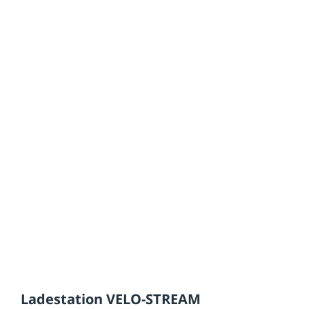
Ladestation VELO-STREAM