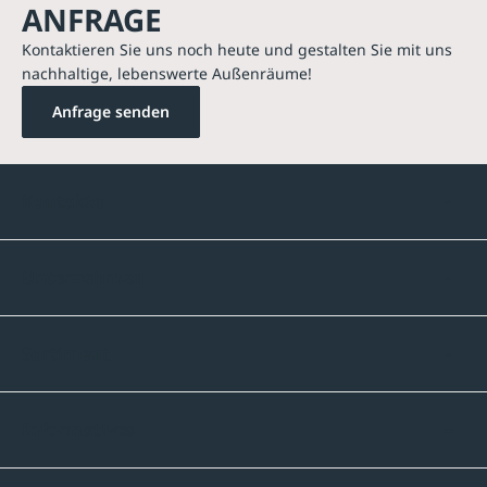
ANFRAGE
Kontaktieren Sie uns noch heute und gestalten Sie mit uns
nachhaltige, lebenswerte Außenräume!
Anfrage senden
Kontakte
Unternehmen
Sortiment
Informatives