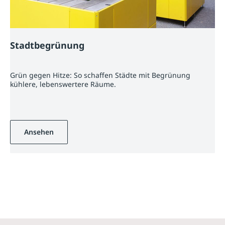
Stadtbegrünung
Grün gegen Hitze: So schaffen Städte mit Begrünung
kühlere, lebenswertere Räume.
Ansehen