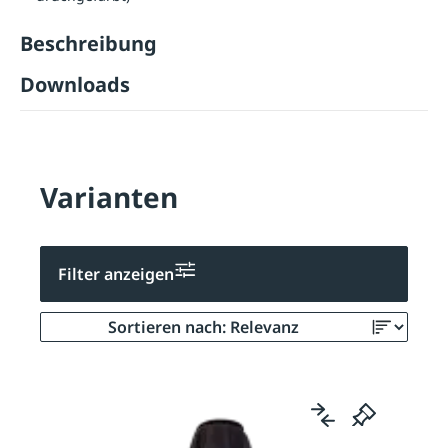
Beschreibung
Downloads
Varianten
Filter anzeigen