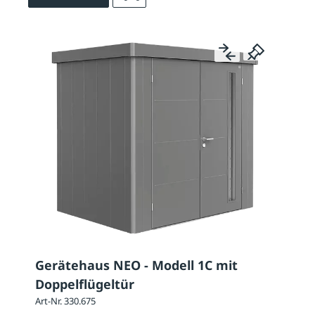
Gerätehaus NEO - Modell 1C mit
Doppelflügeltür
Art-Nr. 330.675