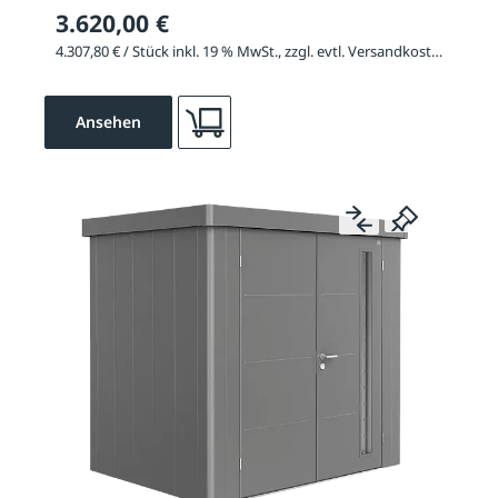
3.620,00 €
4.307,80 € / Stück inkl. 19 % MwSt., zzgl. evtl. Versandkosten
Ansehen