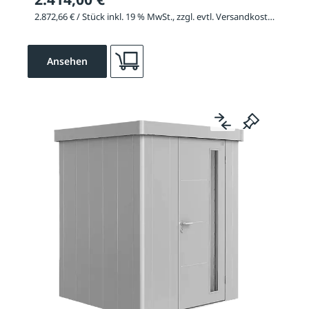
2.872,66 € / Stück inkl. 19 % MwSt., zzgl. evtl. Versandkosten
Ansehen