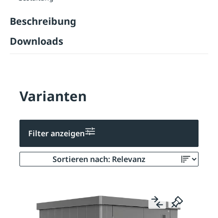
Beschreibung
Downloads
Varianten
Filter anzeigen