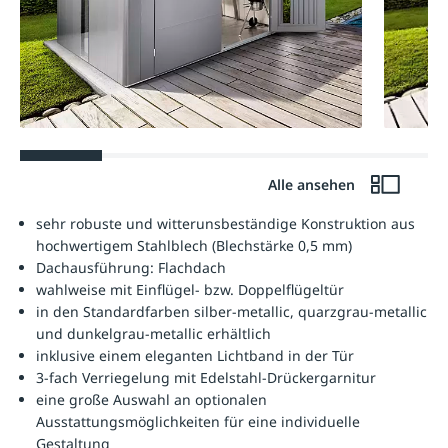
Alle ansehen
sehr robuste und witterunsbeständige Konstruktion aus
hochwertigem Stahlblech (Blechstärke 0,5 mm)
Dachausführung: Flachdach
wahlweise mit Einflügel- bzw. Doppelflügeltür
in den Standardfarben silber-metallic, quarzgrau-metallic
und dunkelgrau-metallic erhältlich
inklusive einem eleganten Lichtband in der Tür
3-fach Verriegelung mit Edelstahl-Drückergarnitur
eine große Auswahl an optionalen
Ausstattungsmöglichkeiten für eine individuelle
Gestaltung