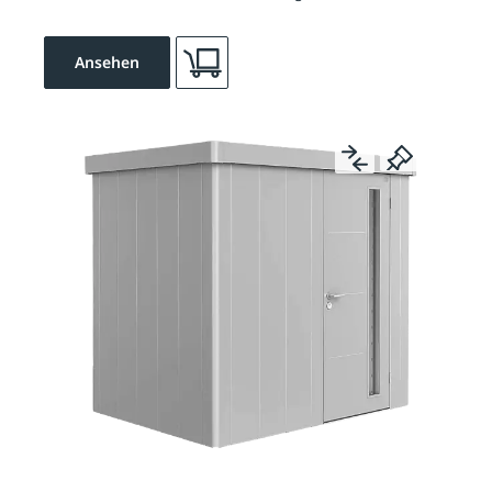
Ansehen