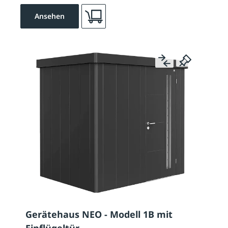
Ansehen
Gerätehaus NEO - Modell 1B mit