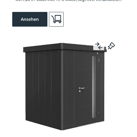
Ansehen