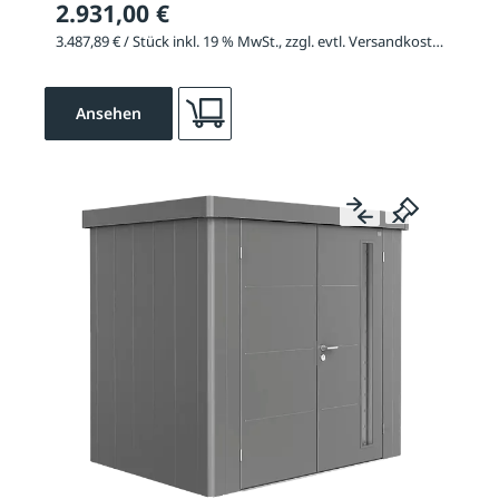
2.931,00 €
3.487,89 € / Stück inkl. 19 % MwSt., zzgl. evtl. Versandkosten
Ansehen