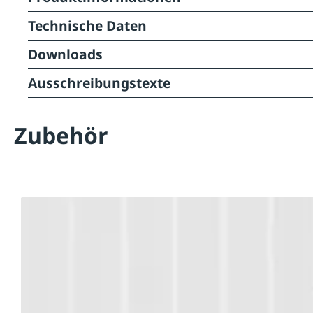
Technische Daten
Downloads
Ausschreibungstexte
Zubehör