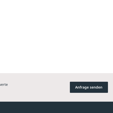
werte
Anfrage senden
Newsletter-Abonnement