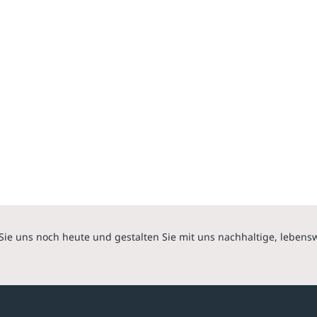
Sie uns noch heute und gestalten Sie mit uns nachhaltige, lebens
hmen
Sortiment