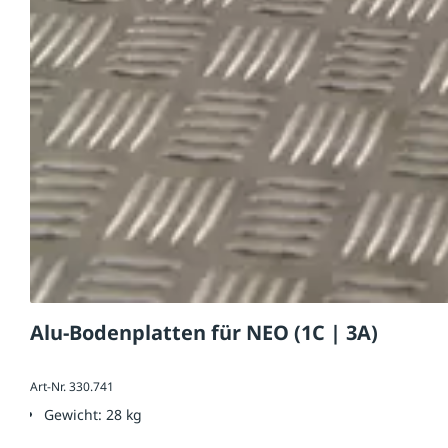
Alu-Bodenplatten für NEO (1C | 3A)
Art-Nr. 330.741
Gewicht:
28 kg