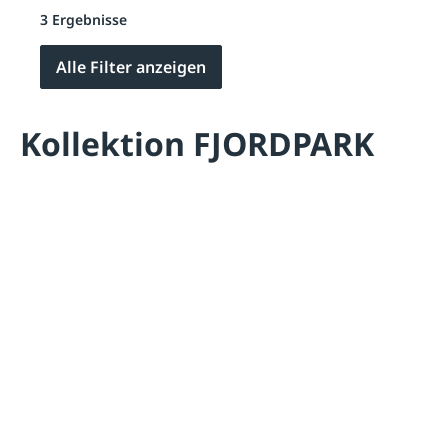
3 Ergebnisse
Alle Filter anzeigen
Kollektion FJORDPARK