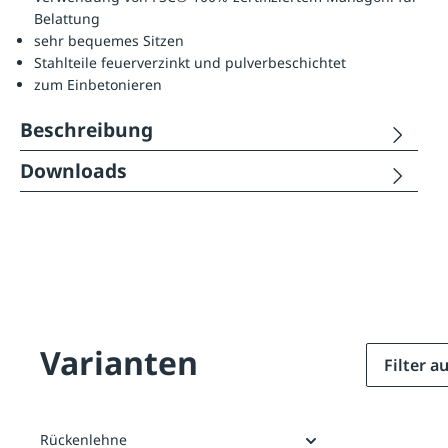
Belattung
sehr bequemes Sitzen
Stahlteile feuerverzinkt und pulverbeschichtet
zum Einbetonieren
Beschreibung
Downloads
Varianten
Filter 
Rückenlehne