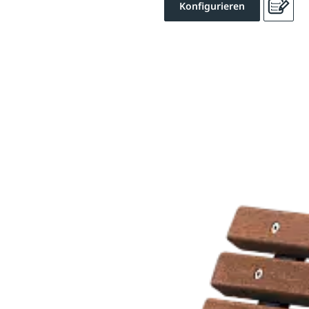
Konfigurieren