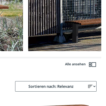
Alle ansehen