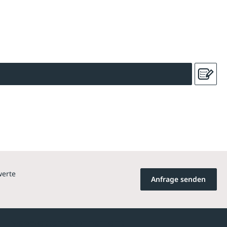
werte
Anfrage senden
Newsletter-Abonnement