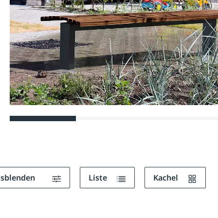
ausblenden
Liste
Kachel